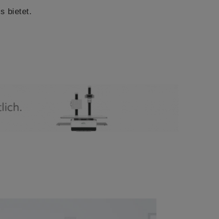
 bietet.