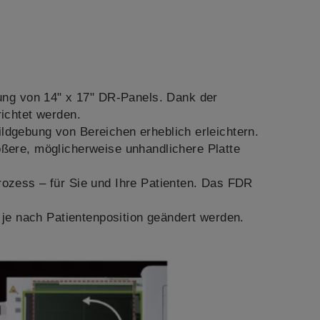
zung von 14" x 17" DR-Panels. Dank der
ichtet werden.
ildgebung von Bereichen erheblich erleichtern.
ßere, möglicherweise unhandlichere Platte
Prozess – für Sie und Ihre Patienten. Das FDR
 je nach Patientenposition geändert werden.