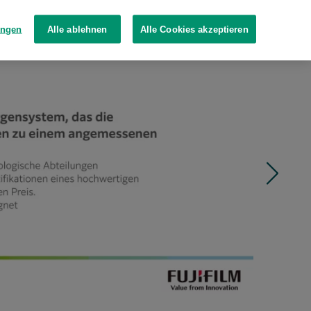
ungen
Alle ablehnen
Alle Cookies akzeptieren