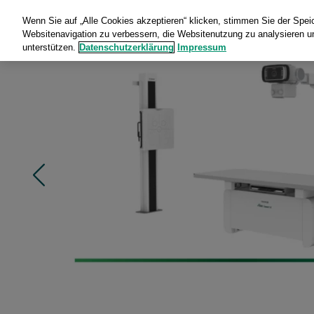
Wenn Sie auf „Alle Cookies akzeptieren“ klicken, stimmen Sie der Spe
Websitenavigation zu verbessern, die Websitenutzung zu analysieren
unterstützen.
Datenschutzerklärung
Impressum