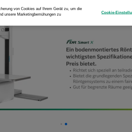
icherung von Cookies auf Ihrem Gerät zu, um die
Cookie-Einstell
 und unsere Marketingbemühungen zu