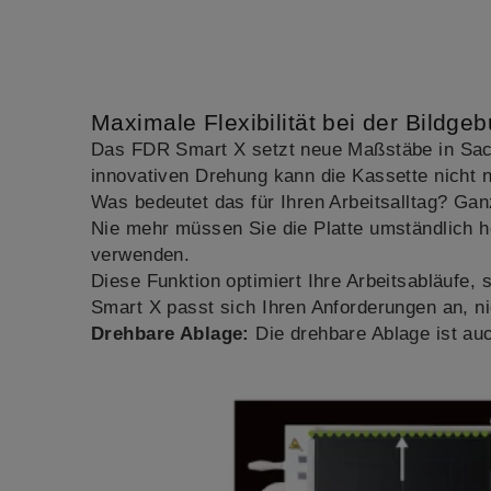
Maximale Flexibilität bei der Bildge
Das FDR Smart X setzt neue Maßstäbe in Sache
innovativen Drehung kann die Kassette nicht 
Was bedeutet das für Ihren Arbeitsalltag? Ganz
Nie mehr müssen Sie die Platte umständlich h
verwenden.
Diese Funktion optimiert Ihre Arbeitsabläufe, 
Smart X passt sich Ihren Anforderungen an, n
Drehbare Ablage:
Die drehbare Ablage ist au