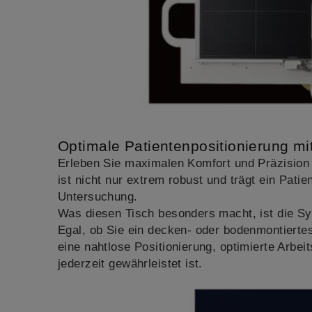
Optimale Patientenpositionierung m
Erleben Sie maximalen Komfort und Präzision
ist nicht nur extrem robust und trägt ein Patie
Untersuchung.
Was diesen Tisch besonders macht, ist die Sy
Egal, ob Sie ein decken- oder bodenmontierte
eine nahtlose Positionierung, optimierte Arbe
jederzeit gewährleistet ist.