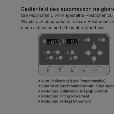
Bedienfeld des automatisch neigbar
Die Möglichkeit, voreingestellte Positionen z
Wandstativ automatisch in diese Positionen z
einen schnellen und effizienten Workflow.